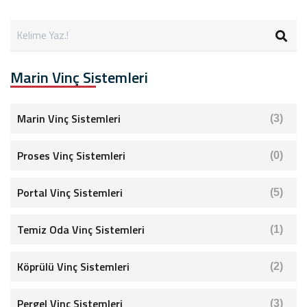
Marin Vinç Sistemleri
Marin Vinç Sistemleri
(3)
Proses Vinç Sistemleri
(0)
Portal Vinç Sistemleri
(5)
Temiz Oda Vinç Sistemleri
(1)
Köprülü Vinç Sistemleri
(2)
Pergel Vinç Sistemleri
(3)