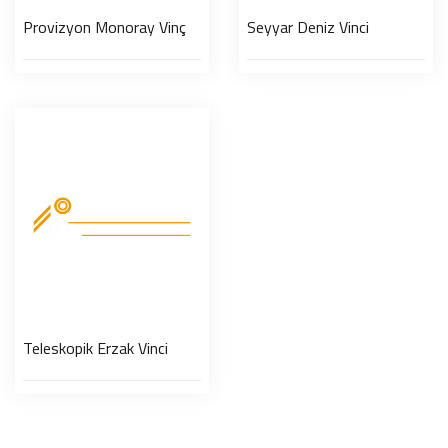
Provizyon Monoray Vinç
Seyyar Deniz Vinci
Teleskopik Erzak Vinci